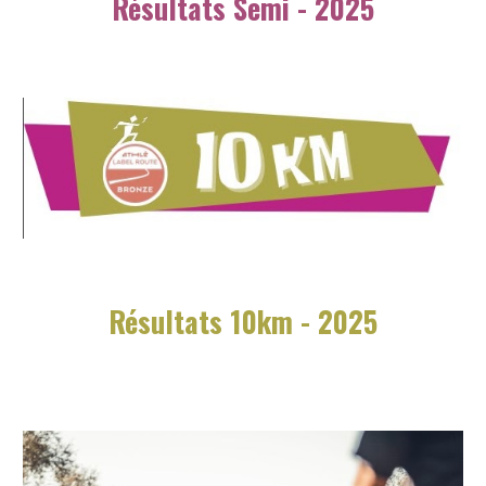
Résultats Semi - 2025
Résultats 10km - 2025